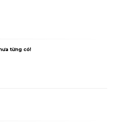
hưa từng có!