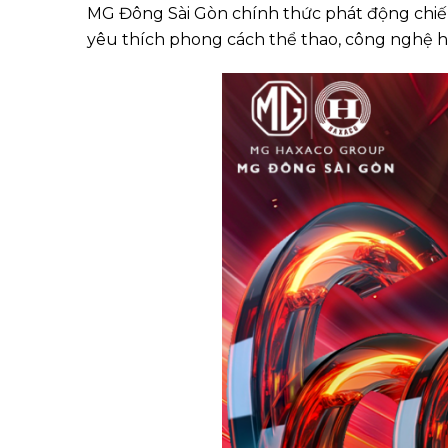
MG Đông Sài Gòn chính thức phát động chi
yêu thích phong cách thể thao, công nghệ hiệ