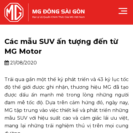
Các mẫu SUV ấn tượng đến từ
MG Motor
21/08/2020
Trải qua gần một thế kỷ phát triển và 43 kỷ lục tốc
độ thế giới được ghi nhận, thương hiệu MG đã tạo
được dấu ấn mạnh mẽ trong lòng những người
đam mê tốc độ. Dựa trên cảm hứng đó, ngày nay,
MG tập trung vào việc thiết kế và phát triển những
mẫu SUV với hiệu suất cao và cảm giác lái ưu việt,
mang lại những trải nghiệm thú vị trên mọi cung