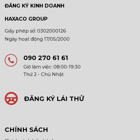
ĐĂNG KÝ KINH DOANH
HAXACO GROUP
Giấy phép số: 0302000126
Ngày hoạt động 17/05/2000
090 270 61 61
Giờ làm việc: 08:00-19:30
Thứ 2 - Chủ Nhật
ĐĂNG KÝ LÁI THỬ
CHÍNH SÁCH