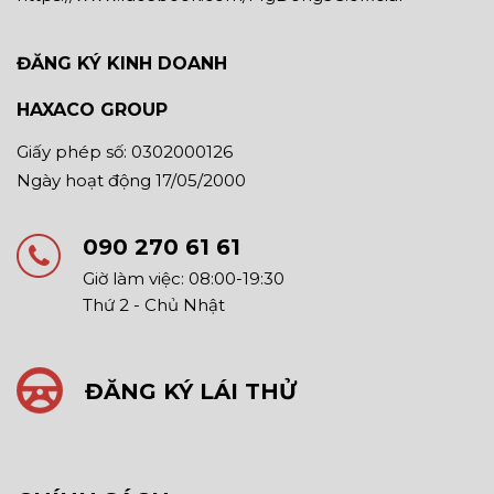
ĐĂNG KÝ KINH DOANH
HAXACO GROUP
Giấy phép số: 0302000126
Ngày hoạt động 17/05/2000
090 270 61 61
Giờ làm việc: 08:00-19:30
Thứ 2 - Chủ Nhật
ĐĂNG KÝ LÁI THỬ