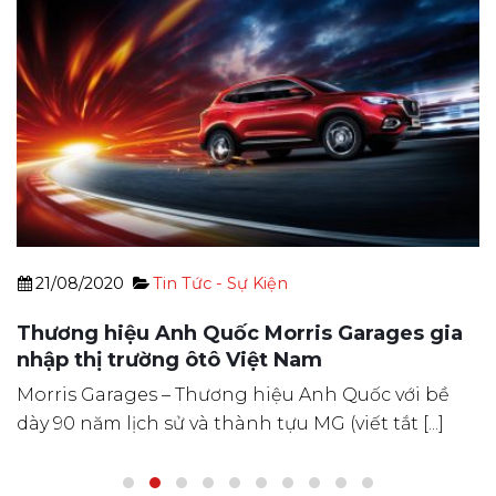
21/08/2020
Tin Tức - Sự Kiện
Thương hiệu Anh Quốc Morris Garages gia
nhập thị trường ôtô Việt Nam
Morris Garages – Thương hiệu Anh Quốc với bề
dày 90 năm lịch sử và thành tựu MG (viết tắt [...]